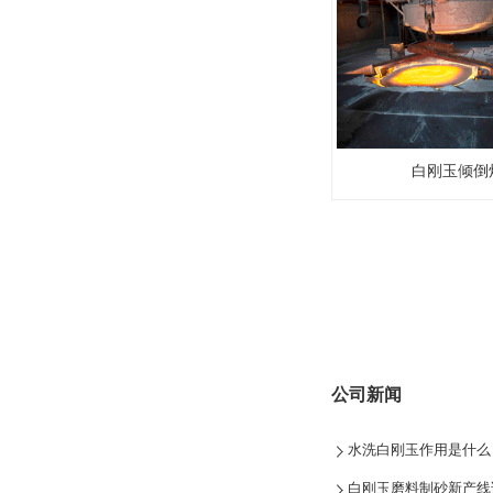
白刚玉倾倒
公司新闻
水洗白刚玉作用是什么
白刚玉磨料制砂新产线