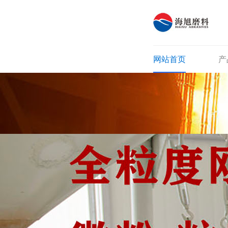
网站首页
产